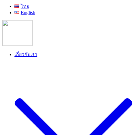
ไทย
English
เกี่ยวกับเรา