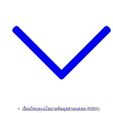
เงื่อนไขและนโยบายข้อมูลส่วนบุคลล (PDPA)