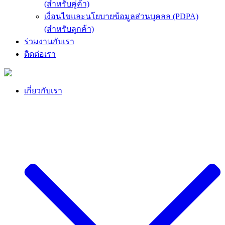
(สำหรับคู่ค้า)
เงื่อนไขและนโยบายข้อมูลส่วนบุคลล (PDPA)
(สำหรับลูกค้า)
ร่วมงานกับเรา
ติดต่อเรา
เกี่ยวกับเรา