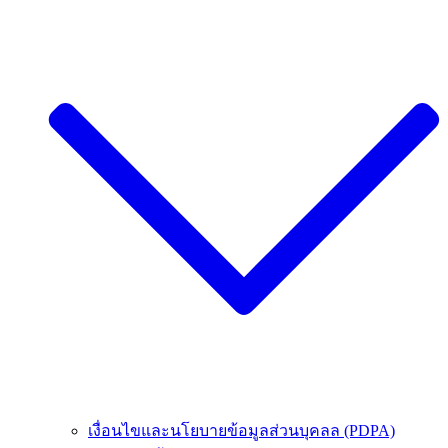
เงื่อนไขและนโยบายข้อมูลส่วนบุคลล (PDPA)