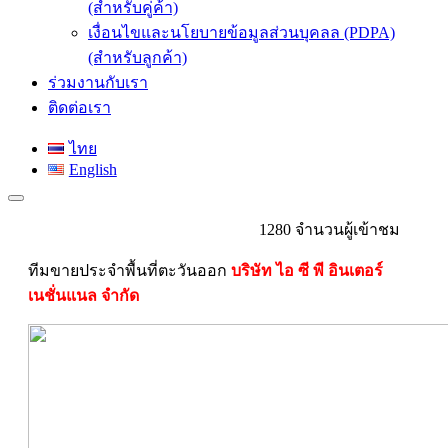
(สำหรับคู่ค้า)
เงื่อนไขและนโยบายข้อมูลส่วนบุคลล (PDPA)
(สำหรับลูกค้า)
ร่วมงานกับเรา
ติดต่อเรา
ไทย
English
1280 จำนวนผู้เข้าชม
ทีมขายประจำพื้นที่ตะวันออก
บริษัท ไอ ซี พี อินเตอร์
เนชั่นแนล จำกัด