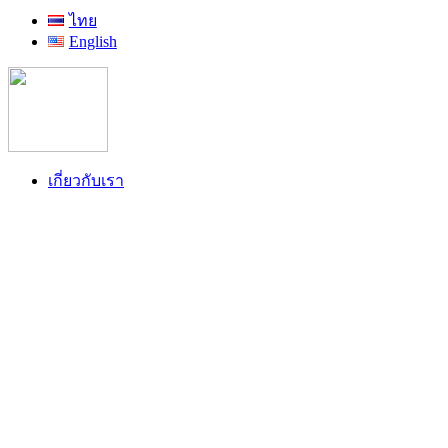
ไทย
English
เกี่ยวกับเรา