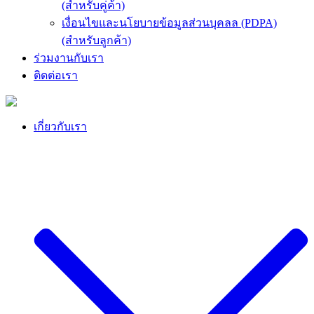
(สำหรับคู่ค้า)
เงื่อนไขและนโยบายข้อมูลส่วนบุคลล (PDPA)
(สำหรับลูกค้า)
ร่วมงานกับเรา
ติดต่อเรา
เกี่ยวกับเรา