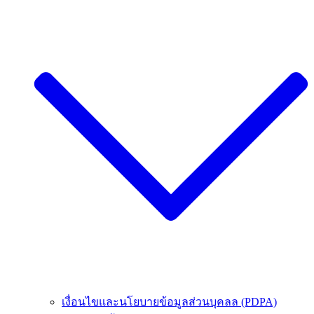
เงื่อนไขและนโยบายข้อมูลส่วนบุคลล (PDPA)