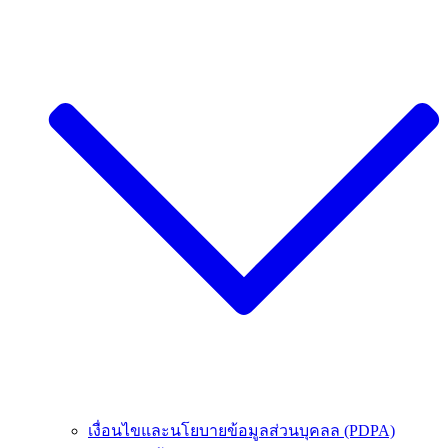
เงื่อนไขและนโยบายข้อมูลส่วนบุคลล (PDPA)