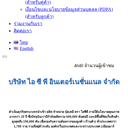
(สำหรับคู่ค้า)
เงื่อนไขและนโยบายข้อมูลส่วนบุคลล (PDPA)
(สำหรับลูกค้า)
ร่วมงานกับเรา
ติดต่อเรา
ไทย
English
4640 จำนวนผู้เข้าชม
บริษัท ไอ ซี พี อินเตอร์เนชั่นแนล จำกัด
ดำเนินธุรกิจครบวงจรนำเข้า ผลิต จำหน่าย ปุ๋ยเคมี ตรา ไอซีพี ภายใต้นโยบายคุณภาพ
มากกว่า 20 ปี ซึ่งปัจจุบันเรามีกำลังผลิตรวม 600,000 ตันต่อปี และมีพื้นที่จัดเก็บสินค้า
สูงสุดถึง 190,000 ตัน เพื่อรองรับความต้องการของลูกค้า (ร้านค้า) ทั่วประเทศกว่า
1,700 ราย รวมถึงคู่ค้าระดับ องค์กรในประเทศและระหว่างประเทศ (เมียนมาร์