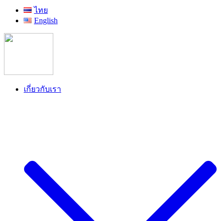
ไทย
English
เกี่ยวกับเรา